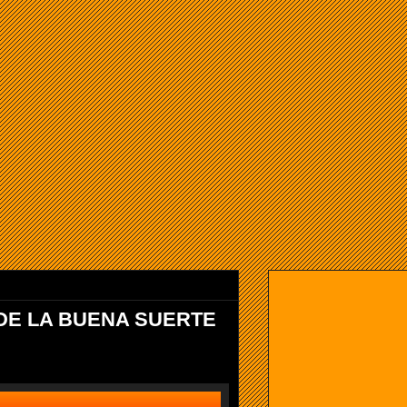
 DE LA BUENA SUERTE