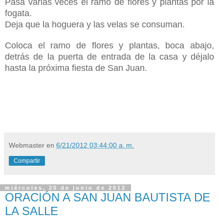
Pasa varias veces el ramo de flores y plantas por la
fogata.
Deja que la hoguera y las velas se consuman.
Coloca el ramo de flores y plantas, boca abajo,
detrás de la puerta de entrada de la casa y déjalo
hasta la próxima fiesta de San Juan.
Webmaster
en
6/21/2012 03:44:00 a. m.
Compartir
miércoles, 20 de junio de 2012
ORACIÓN A SAN JUAN BAUTISTA DE
LA SALLE