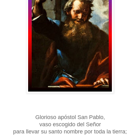
Glorioso apóstol San Pablo,
vaso escogido del Señor
para llevar su santo nombre por toda la tierra;