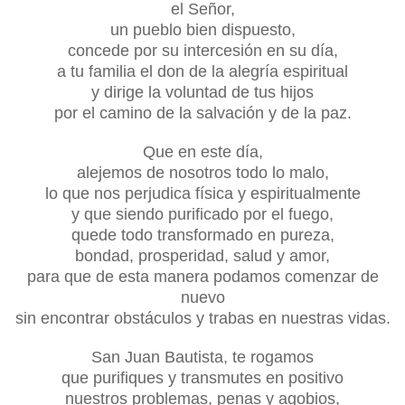
el Señor,
un pueblo bien dispuesto,
concede por su intercesión
en su día,
a tu familia el don de la alegría espiritual
y dirige la voluntad de tus hijos
por el camino de la salvación y de la paz.
Que en este día,
alejemos de nosotros
todo lo malo,
lo que nos perjudica física y espiritualmente
y que siendo purificado por el fuego,
quede todo transformado en pureza,
bondad, prosperidad, salud y amor,
para que de esta manera podamos comenzar de
nuevo
sin encontrar obstáculos y trabas en nuestras vidas.
San Juan Bautista, te rogamos
que purifiques y transmutes en positivo
nuestros problemas, penas y agobios,