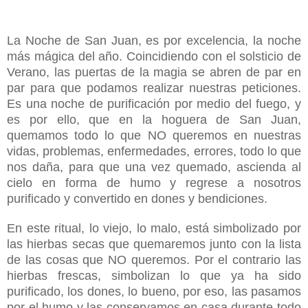
La Noche de San Juan, es por excelencia, la noche
más mágica del año. Coincidiendo con el solsticio de
Verano, las puertas de la magia se abren de par en
par para que podamos realizar nuestras peticiones.
Es una noche de purificación por medio del fuego, y
es por ello, que en la hoguera de San Juan,
quemamos todo lo que NO queremos en nuestras
vidas, problemas, enfermedades, errores, todo lo que
nos daña, para que una vez quemado, ascienda al
cielo en forma de humo y regrese a nosotros
purificado y convertido en dones y bendiciones.
En este ritual, lo viejo, lo malo, está simbolizado por
las hierbas secas que quemaremos junto con la lista
de las cosas que NO queremos. Por el contrario las
hierbas frescas, simbolizan lo que ya ha sido
purificado, los dones, lo bueno, por eso, las pasamos
por el humo y las conservamos en casa durante todo