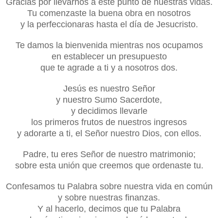
Gracias por llevarnos a este punto de nuestras vidas.
Tu comenzaste la buena obra en nosotros
y la perfeccionaras hasta el día de Jesucristo.
Te damos la bienvenida mientras nos ocupamos
en establecer un presupuesto
que te agrade a ti y a nosotros dos.
Jesús es nuestro Señor
y nuestro Sumo Sacerdote,
y decidimos llevarle
los primeros frutos de nuestros ingresos
y adorarte a ti, el Señor nuestro Dios, con ellos.
Padre, tu eres Señor de nuestro matrimonio;
sobre esta unión que creemos que ordenaste tu.
Confesamos tu Palabra sobre nuestra vida en común
y sobre nuestras finanzas.
Y al hacerlo, decimos que tu Palabra