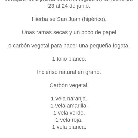
23 al 24 de junio.
Hierba se San Juan (hipérico).
Unas ramas secas y un poco de papel
o carbón vegetal para hacer una pequeña fogata.
1 folio blanco.
Incienso natural en grano.
Carbón vegetal.
1 vela naranja.
1 vela amarilla.
1 vela verde.
1 vela roja.
1 vela blanca.