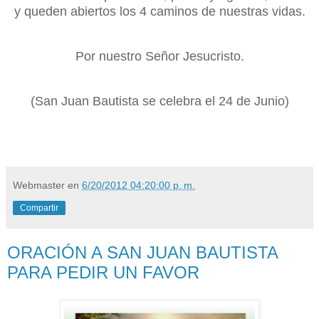
y queden abiertos los 4 caminos de nuestras vidas.
Por nuestro Señor Jesucristo.
(San Juan Bautista se celebra el 24 de Junio)
Webmaster
en
6/20/2012 04:20:00 p. m.
Compartir
ORACIÓN A SAN JUAN BAUTISTA
PARA PEDIR UN FAVOR