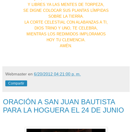
Y LIBRES YA LAS MENTES DE TORPEZA,
SE DIGNE COLOCAR SUS PLANTAS LÍMPIDAS
SOBRE LA TIERRA.
LA CORTE CELESTIAL CON ALABANZAS A TI,
DIOS TRINO Y UNO, TE CELEBRA,
MIENTRAS LOS REDIMIDOS IMPLORAMOS
HOY TU CLEMENCIA.
AMÉN.
Webmaster
en
6/20/2012 04:21:00 p. m.
Compartir
ORACIÓN A SAN JUAN BAUTISTA
PARA LA HOGUERA EL 24 DE JUNIO