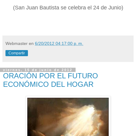
(San Juan Bautista se celebra el 24 de Junio)
Webmaster
en
6/20/2012 04:17:00 p. m.
Compartir
viernes, 15 de junio de 2012
ORACIÓN POR EL FUTURO
ECONÓMICO DEL HOGAR