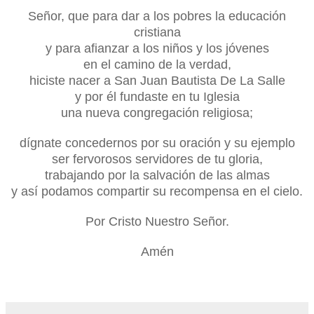
Señor, que para dar a los pobres la educación
cristiana
y para afianzar a los niños y los jóvenes
en el camino de la verdad,
hiciste nacer a San Juan Bautista De La Salle
y por él fundaste en tu Iglesia
una nueva congregación religiosa;
dígnate concedernos por su oración y su ejemplo
ser fervorosos servidores de tu gloria,
trabajando por la salvación de las almas
y así podamos compartir su recompensa en el cielo.
Por Cristo Nuestro Señor.
Amén