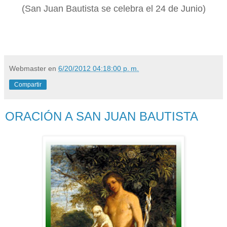
(San Juan Bautista se celebra el 24 de Junio)
Webmaster
en
6/20/2012 04:18:00 p. m.
Compartir
ORACIÓN A SAN JUAN BAUTISTA