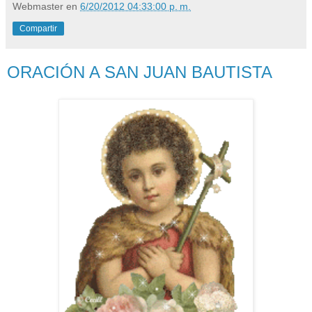
Webmaster
en
6/20/2012 04:33:00 p. m.
Compartir
ORACIÓN A SAN JUAN BAUTISTA