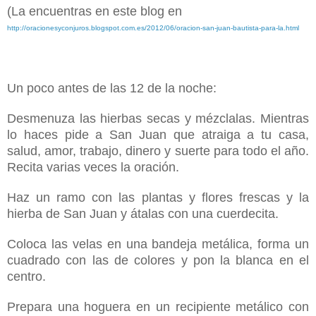
(La encuentras en este blog en
http://oracionesyconjuros.blogspot.com.es/2012/06/oracion-san-juan-bautista-para-la.html
Un poco antes de las 12 de la noche:
Desmenuza las hierbas secas y mézclalas. Mientras
lo haces pide a San Juan que atraiga a tu casa,
salud, amor, trabajo, dinero y suerte para todo el año.
Recita varias veces la oración.
Haz un ramo con las plantas y flores frescas y la
hierba de San Juan y átalas con una cuerdecita.
Coloca las velas en una bandeja metálica, forma un
cuadrado con las de colores y pon la blanca en el
centro.
Prepara una hoguera en un recipiente metálico con