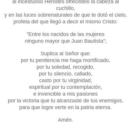
al incestuoso Herodes ofrecisteis la cabeza al
cuchillo,
y en las luces sobrenaturales de que te dotó el cielo,
profeta del que llegó a decir el mismo Cristo:
"Entre los nacidos de las mujeres
ninguno mayor que Juan Bautista";
Suplica al Señor que:
por tu penitencia me haga mortificado,
por tu soledad, recogido,
por tu silencio, callado,
casto por tu virginidad,
espiritual por tu contemplación,
e invencible a mis pasiones
por la victoria que tu alcanzaste de tus enemigos,
para que logre verte en la patria eterna.
Amén.