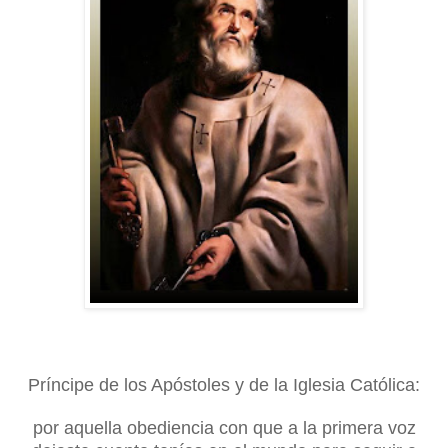
Príncipe de los Apóstoles y de la Iglesia Católica:
por aquella obediencia con que a la primera voz