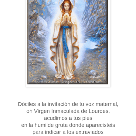
Dóciles a la invitación de tu voz maternal,
oh Virgen Inmaculada de Lourdes,
acudimos a tus pies
en la humilde gruta donde aparecisteis
para indicar a los extraviados