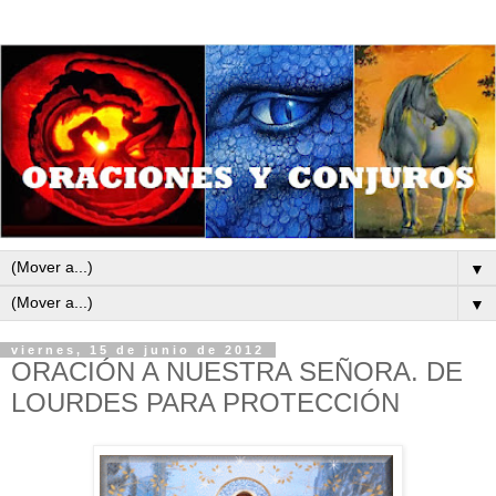
▼
▼
viernes, 15 de junio de 2012
ORACIÓN A NUESTRA SEÑORA. DE
LOURDES PARA PROTECCIÓN