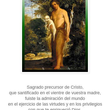
Sagrado precursor de Cristo,
que santificado en el vientre de vuestra madre,
fuiste la admiración del mundo
en el ejercicio de las virtudes y en los privilegios
con que te enriqueció Dios.