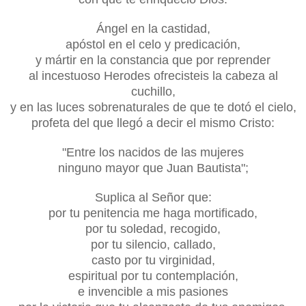
Ángel en la castidad,
apóstol en el celo y predicación,
y mártir en la constancia que por reprender
al incestuoso Herodes ofrecisteis la cabeza al
cuchillo,
y en las luces sobrenaturales de que te dotó el cielo,
profeta del que llegó a decir el mismo Cristo:
"Entre los nacidos de las mujeres
ninguno mayor que Juan Bautista";
Suplica al Señor que:
por tu penitencia me haga mortificado,
por tu soledad, recogido,
por tu silencio, callado,
casto por tu virginidad,
espiritual por tu contemplación,
e invencible a mis pasiones