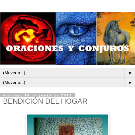
▼
▼
viernes, 15 de junio de 2012
BENDICIÓN DEL HOGAR