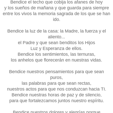
Bendice el techo que cobija los afanes de hoy
y los sueños de mañana y que guarda para siempre
entre los vivos la memoria sagrada de los que se han
ido.
Bendice la luz de la casa: la Madre, la fuerza y el
aliento...
el Padre y que sean benditos los Hijos
Luz y Esperanza
de ellos.
Bendice los sentimientos, las ternuras,
los anhelos que florecerán en nuestras vidas.
Bendice nuestros pensamientos para que sean
puros,
las palabras para que sean rectas,
nuestros actos para que nos conduzcan hacia TI.
Bendice nuestras horas de paz y de silencio,
para que fortalezcamos juntos nuestro espíritu.
Bendice nuestros dolores y alegrías porque