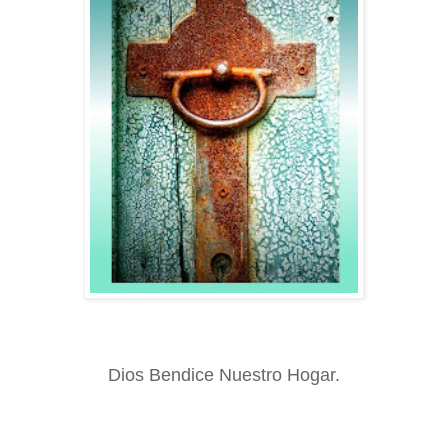
Dios Bendice Nuestro Hogar.