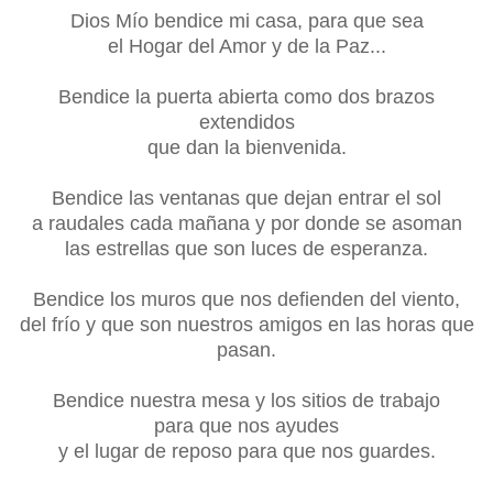
Dios Mío bendice mi casa, para que sea
el Hogar del Amor y de la Paz...
Bendice la puerta abierta como dos brazos
extendidos
que dan la bienvenida.
Bendice las ventanas que dejan entrar el sol
a raudales cada mañana y por donde se asoman
las estrellas que son luces de esperanza.
Bendice los muros que nos defienden del viento,
del frío y que son nuestros amigos en las horas que
pasan.
Bendice nuestra mesa y los sitios de trabajo
para que nos ayudes
y el lugar de reposo
para que nos guardes.