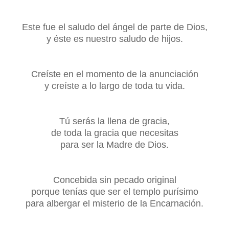
Este fue el saludo del ángel de parte de Dios,
y éste es nuestro saludo de hijos.
Creíste en el momento de la anunciación
y creíste a lo largo de toda tu vida.
Tú serás la llena de gracia,
de toda la gracia que necesitas
para ser la Madre de Dios.
Concebida sin pecado original
porque tenías que ser el templo purísimo
para albergar el misterio de la Encarnación.