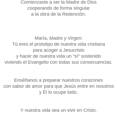
Comienzaste a ser la Madre de Dios
cooperando de forma singular
a la obra de la Redención.
María, Madre y Virgen:
Tú eres el prototipo de nuestra vida cristiana
para acoger a Jesucristo
y hacer de nuestra vida un "sí" sostenido
viviendo el Evangelio con todas sus consecuencias.
Enséñanos a preparar nuestros corazones
con sabor de amor para que Jesús entre en nosotros
y Él lo ocupe todo.
Y nuestra vida sea un vivir en Cristo.