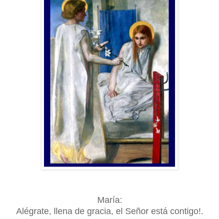
María:
Alégrate, llena de gracia, el Señor está contigo!.