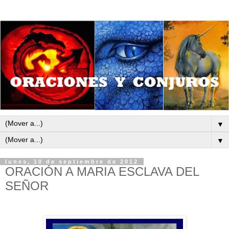
▼
▼
lunes, 10 de septiembre de 2012
ORACIÓN A MARIA ESCLAVA DEL
SEÑOR