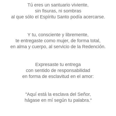
Tú eres un santuario viviente,
sin fisuras, ni sombras
al que sólo el Espíritu Santo podía acercarse.
Y tu, consciente y libremente,
te entregaste como mujer, de forma total,
en alma y cuerpo, al servicio de la Redención.
Expresaste tu entrega
con sentido de responsabilidad
en forma de esclavitud en el amor:
"Aquí está la esclava del Señor,
hágase en mí según tu palabra."