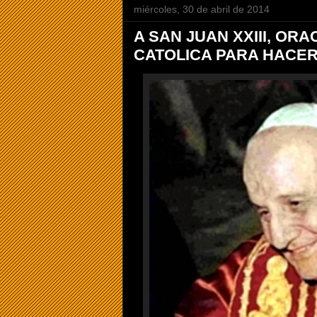
miércoles, 30 de abril de 2014
A SAN JUAN XXIII, ORA
CATOLICA PARA HACER