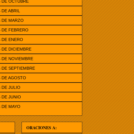
S DE OCTUBRE
 DE ABRIL
S DE MARZO
S DE FEBRERO
 DE ENERO
 DE DICIEMBRE
 DE NOVIEMBRE
 DE SEPTIEMBRE
S DE AGOSTO
 DE JULIO
 DE JUNIO
 DE MAYO
ORACIONES A: