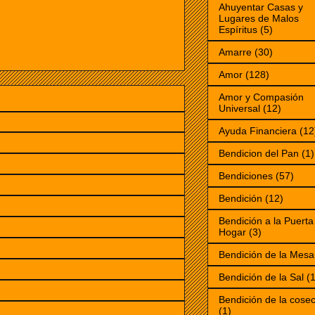
Ahuyentar Casas y
Lugares de Malos
Espíritus
(5)
Amarre
(30)
Amor
(128)
Amor y Compasión
Universal
(12)
Ayuda Financiera
(12
Bendicion del Pan
(1)
Bendiciones
(57)
Bendición
(12)
Bendición a la Puerta
Hogar
(3)
Bendición de la Mesa
Bendición de la Sal
(1
Bendición de la cose
(1)