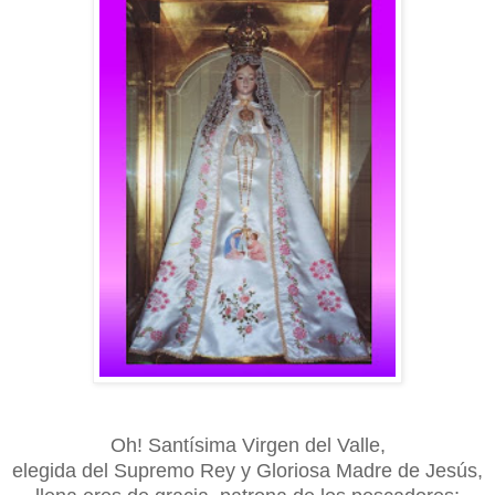
Oh! Santísima Virgen del Valle,
elegida del Supremo Rey y Gloriosa Madre de Jesús,