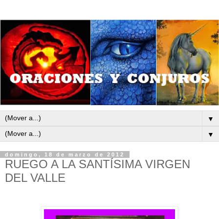
▼
▼
domingo, 18 de marzo de 2012
RUEGO A LA SANTÍSIMA VIRGEN
DEL VALLE