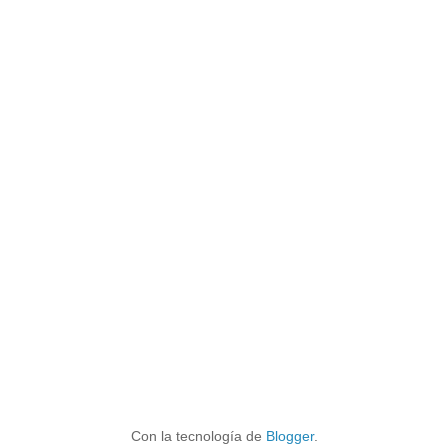
Con la tecnología de
Blogger
.