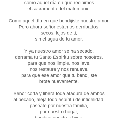
como aquel día en que recibimos
el sacramento del matrimonio.
Como aquel día en que bendijiste nuestro amor.
Pero ahora señor estamos derribados,
secos, lejos de ti,
sin el agua de tu amor.
Y ya nuestro amor se ha secado,
derrama tu Santo Espíritu sobre nosotros,
para que nos limpie, nos lave,
nos restaure y nos renueve,
para que ese amor que tu bendijiste
brote nuevamente.
Señor corta y libera toda atadura de ambos
al pecado, aleja todo espíritu de infidelidad,
paséate por nuestra familia,
por nuestro hogar,
bendice nuestros hijos,