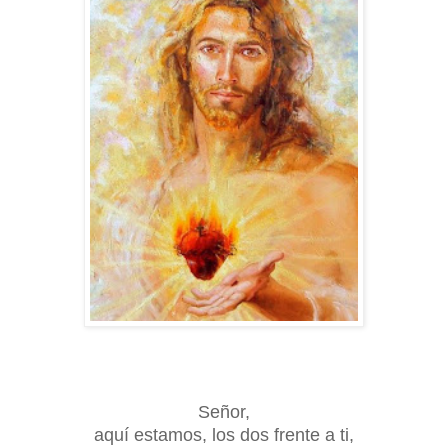
Señor,
aquí estamos, los dos frente a ti,