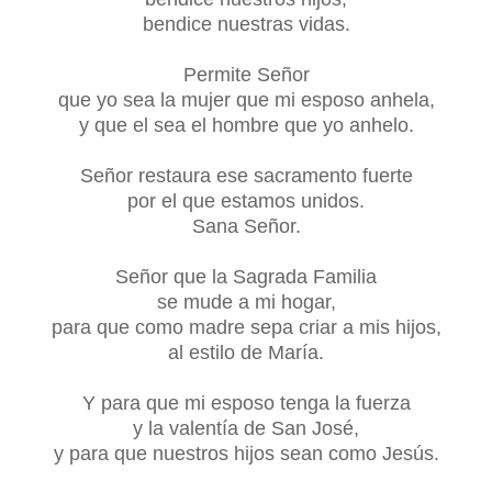
bendice nuestras vidas.
Permite Señor
que yo sea la mujer que mi esposo anhela,
y que el sea el hombre que yo anhelo.
Señor restaura ese sacramento fuerte
por el que estamos unidos.
Sana Señor.
Señor que la Sagrada Familia
se mude a mi hogar,
para que como madre sepa criar a mis hijos,
al estilo de María.
Y para que mi esposo tenga la fuerza
y la valentía de San José,
y para que nuestros hijos sean como Jesús.