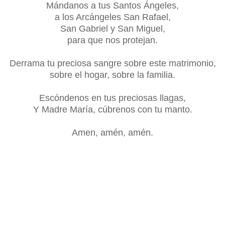
Mándanos a tus Santos Ángeles,
a los Arcángeles San Rafael,
San Gabriel y San Miguel,
para que nos protejan.
Derrama tu preciosa sangre sobre este matrimonio,
sobre el hogar, sobre la familia.
Escóndenos en tus preciosas llagas,
Y Madre María, cúbrenos con tu manto.
Amen, amén, amén.