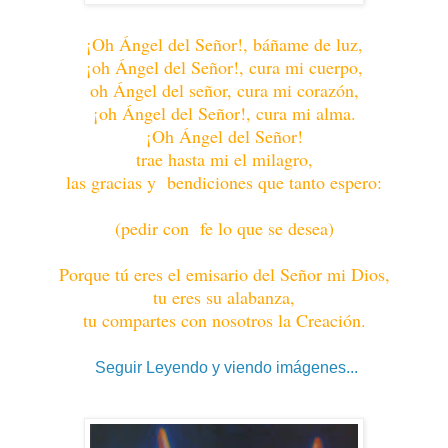
¡Oh Ángel del Señor!, báñame de luz,
¡oh Ángel del Señor!, cura mi cuerpo,
oh Ángel del señor, cura mi corazón,
¡oh Ángel del Señor!, cura mi alma.
¡Oh Ángel del Señor!
trae hasta mi el milagro,
las gracias y bendiciones que tanto espero:
(pedir con fe lo que se desea)
Porque tú eres el emisario del Señor mi Dios,
tu eres su alabanza,
tu compartes con nosotros la Creación.
Seguir Leyendo y viendo imágenes...