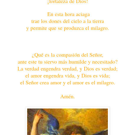
¡fortaleza de Dios!
En esta hora aciaga
trae los dones del cielo a la tierra
y permite que se produzca el milagro.
¿Qué es la compasión del Señor,
ante este tu siervo más humilde y necesitado?
La verdad engendra verdad, y Dios es verdad;
el amor engendra vida, y Dios es vida;
el Señor crea amor y el amor es el milagro.
Amén.