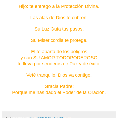
Hijo: te entrego a la Protección Divina.
Las alas de Dios te cubren.
Su Luz Guía tus pasos.
Su Misericordia te protege.
El te aparta de los peligros
y con SU AMOR TODOPODEROSO
te lleva por senderos de Paz y de éxito.
Veté tranquilo, Dios va contigo.
Gracia Padre;
Porque me has dado el Poder de la Oración.