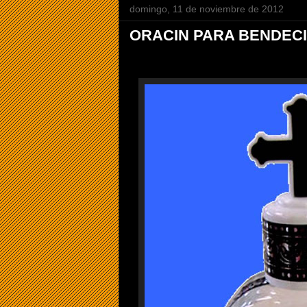
domingo, 11 de noviembre de 2012
ORACIN PARA BENDECI