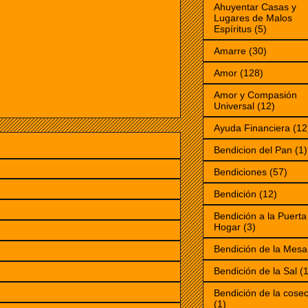
Ahuyentar Casas y
Lugares de Malos
Espíritus
(5)
Amarre
(30)
Amor
(128)
Amor y Compasión
Universal
(12)
Ayuda Financiera
(12
Bendicion del Pan
(1)
Bendiciones
(57)
Bendición
(12)
Bendición a la Puerta
Hogar
(3)
Bendición de la Mesa
Bendición de la Sal
(1
Bendición de la cose
(1)