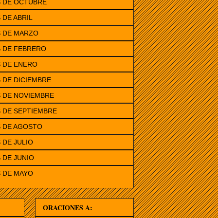
S DE OCTUBRE
 DE ABRIL
S DE MARZO
S DE FEBRERO
 DE ENERO
 DE DICIEMBRE
 DE NOVIEMBRE
 DE SEPTIEMBRE
S DE AGOSTO
 DE JULIO
 DE JUNIO
 DE MAYO
ORACIONES A: