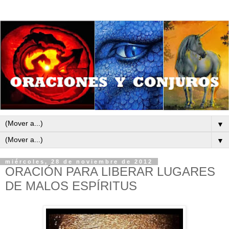
▼
▼
miércoles, 28 de noviembre de 2012
ORACIÓN PARA LIBERAR LUGARES
DE MALOS ESPÍRITUS