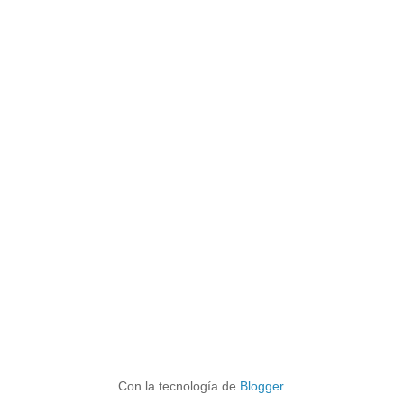
Con la tecnología de
Blogger
.