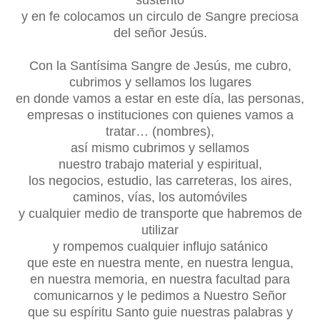
y en fe colocamos un circulo de Sangre preciosa
del señor Jesús.
Con la Santísima Sangre de Jesús, me cubro,
cubrimos y sellamos los lugares
en donde vamos a estar en este día, las personas,
empresas o instituciones con quienes vamos a
tratar… (nombres),
así mismo cubrimos y sellamos
nuestro trabajo material y espiritual,
los negocios, estudio, las carreteras, los aires,
caminos, vías, los automóviles
y cualquier medio de transporte que habremos de
utilizar
y rompemos cualquier influjo satánico
que este en nuestra mente, en nuestra lengua,
en nuestra memoria, en nuestra facultad para
comunicarnos y le pedimos a Nuestro Señor
que su espíritu Santo guie nuestras palabras y