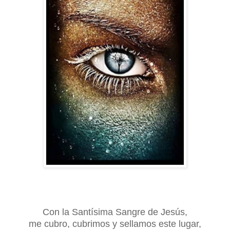
Con la Santísima Sangre de Jesús,
me cubro, cubrimos y sellamos este lugar,