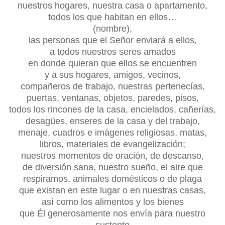
nuestros hogares, nuestra casa o apartamento,
todos los que habitan en ellos…
(nombre),
las personas que el Señor enviará a ellos,
a todos nuestros seres amados
en donde quieran que ellos se encuentren
y a sus hogares, amigos, vecinos,
compañeros de trabajo, nuestras pertenecías,
puertas, ventanas, objetos, paredes, pisos,
todos los rincones de la casa, encielados, cañerías,
desagües, enseres de la casa y del trabajo,
menaje, cuadros e imágenes religiosas, matas,
libros, materiales de evangelización;
nuestros momentos de oración, de descanso,
de diversión sana, nuestro sueño, el aire que
respiramos, animales domésticos o de plaga
que existan en este lugar o en nuestras casas,
así como los alimentos y los bienes
que Él generosamente nos envía para nuestro
sustento