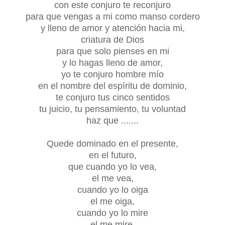
con este conjuro te reconjuro
para que vengas a mi como manso cordero
y lleno de amor y atención hacia mi,
criatura de Dios
para que solo pienses en mi
y lo hagas lleno de amor,
yo te conjuro hombre mío
en el nombre del espíritu de dominio,
te conjuro tus cinco sentidos
tu juicio, tu pensamiento, tu voluntad
haz que .......
Quede dominado en el presente,
en el futuro,
que cuando yo lo vea,
el me vea,
cuando yo lo oiga
el me oiga,
cuando yo lo mire
el me mire,