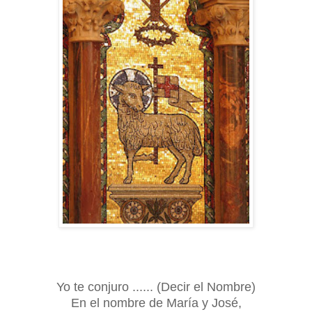
Yo te conjuro ...... (Decir el Nombre)
En el nombre de María y José,