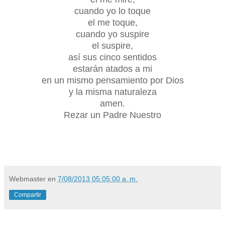
cuando yo lo toque
el me toque,
cuando yo suspire
el suspire,
así sus cinco sentidos
estarán atados a mi
en un mismo pensamiento por Dios
y la misma naturaleza
amen.
Rezar un Padre Nuestro
Webmaster
en
7/08/2013 05:05:00 a. m.
Compartir