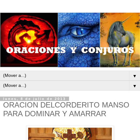
▼
▼
lunes, 8 de julio de 2013
ORACION DELCORDERITO MANSO
PARA DOMINAR Y AMARRAR