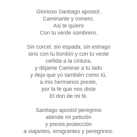
Glorioso Santiago apostol,
Caminante y romero.
Asi te quiero
Con tu verde sombrero.
Sin corcel, sin espada, sin estrago
sino con tu bordón y con tu veste
ceñida a la cintura,
y déjame Caminar a tu lado
y deja que yo también como tú,
a mis hermanos preste,
por la fe que nos diste
El don de mi fe.
Santiago apostol peregrino
atiende mi petición
y presta protección
a viajantes, emigrantes y peregrinos.