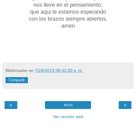
nos lleve en el pensamiento,
que aqui le estamos esperando
con los brazos siempre abiertos.
amen
Webmaster
en
7/24/2013 08:42:00 p. m.
Compartir
‹
›
Inicio
Ver versión web