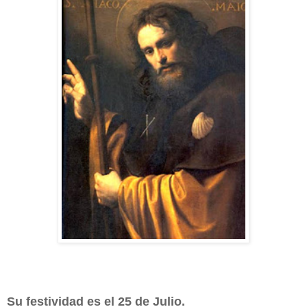
Su festividad es el 25 de Julio.