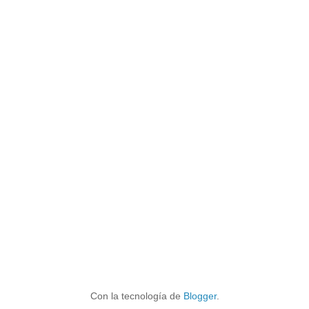
Con la tecnología de
Blogger
.