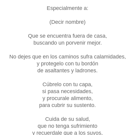
Especialmente a:
(Decir nombre)
Que se encuentra fuera de casa,
buscando un porvenir mejor.
No dejes que en los caminos sufra calamidades,
y protegelo con tu bordón
de asaltantes y ladrones.
Cúbrelo con tu capa,
si pasa necesidades,
y procurale alimento,
para cubrir su sustento.
Cuida de su salud,
que no tenga sufrimiento
y recuerdale que a los suyos,