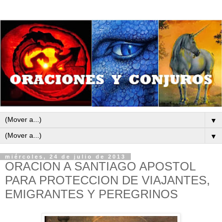
▼
▼
miércoles, 24 de julio de 2013
ORACION A SANTIAGO APOSTOL
PARA PROTECCION DE VIAJANTES,
EMIGRANTES Y PEREGRINOS