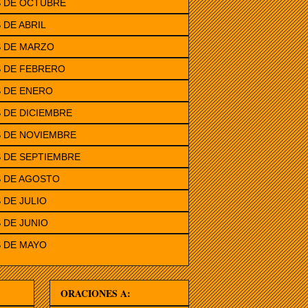
S DE OCTUBRE
 DE ABRIL
S DE MARZO
S DE FEBRERO
 DE ENERO
 DE DICIEMBRE
 DE NOVIEMBRE
 DE SEPTIEMBRE
S DE AGOSTO
 DE JULIO
 DE JUNIO
 DE MAYO
ORACIONES A: