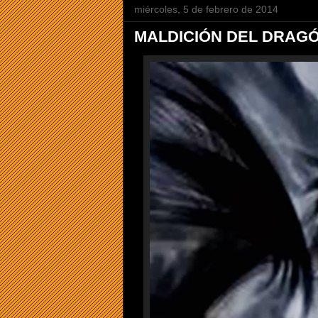
miércoles, 5 de febrero de 2014
MALDICIÓN DEL DRAG