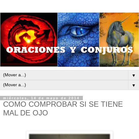
▼
▼
miércoles, 14 de mayo de 2014
COMO COMPROBAR SI SE TIENE
MAL DE OJO