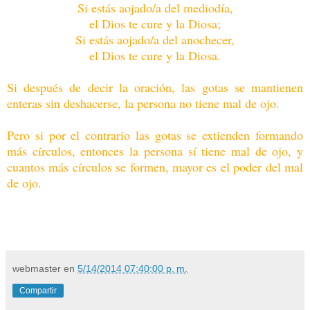
Si estás aojado/a del mediodía,
el Dios te cure y la Diosa;
Si estás aojado/a del anochecer,
el Dios te cure y la Diosa.
Si después de decir la oración, las gotas se mantienen
enteras sin deshacerse, la persona no tiene mal de ojo.
Pero si por el contrario las gotas se extienden formando
más círculos, entonces la persona sí tiene mal de ojo, y
cuantos más círculos se formen, mayor es el poder del mal
de ojo.
webmaster
en
5/14/2014 07:40:00 p. m.
Compartir