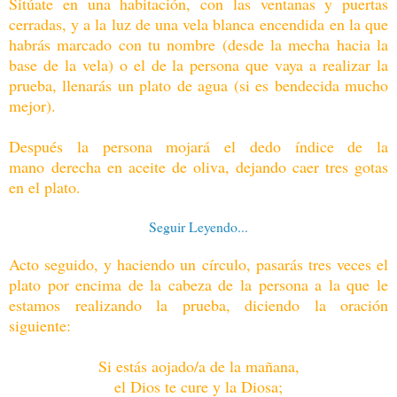
Sitúate en una habitación, con las ventanas y puertas
cerradas, y a la luz de una vela blanca encendida en la que
habrás marcado con tu nombre (desde la mecha hacia la
base de la vela) o el de la persona que vaya a realizar la
prueba, llenarás un plato de agua (si es bendecida mucho
mejor).
Después la persona mojará el dedo índice de la
mano derecha en aceite de oliva, dejando caer tres gotas
en el plato.
Seguir Leyendo...
Acto seguido, y haciendo un círculo, pasarás tres veces el
plato por encima de la cabeza de la persona a la que le
estamos realizando la prueba, diciendo la oración
siguiente:
Si estás aojado/a de la mañana,
el Dios te cure y la Diosa;