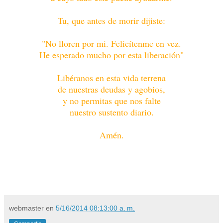
Tu, que antes de morir dijiste:
"No lloren por mi. Felicítenme en vez.
He esperado mucho por esta liberación"
Libéranos en esta vida terrena
de nuestras deudas y agobios,
y no permitas que nos falte
nuestro sustento diario.
Amén.
webmaster
en
5/16/2014 08:13:00 a. m.