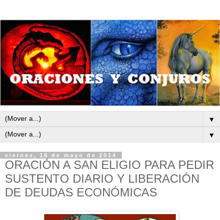
▼
▼
viernes, 16 de mayo de 2014
ORACIÓN A SAN ELIGIO PARA PEDIR
SUSTENTO DIARIO Y LIBERACIÓN
DE DEUDAS ECONÓMICAS