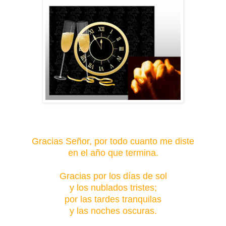
Gracias Señor, por todo cuanto me diste
en el año que termina.
Gracias por los días de sol
y los nublados tristes;
por las tardes tranquilas
y las noches oscuras.