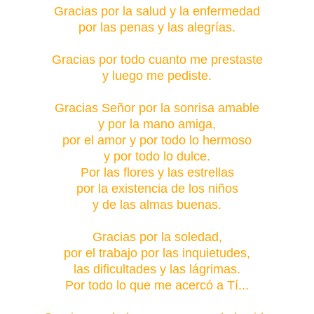
Gracias por la salud y la enfermedad
por las penas y las alegrías.
Gracias por todo cuanto me prestaste
y luego me pediste.
Gracias Señor por la sonrisa amable
y por la mano amiga,
por el amor y por todo lo hermoso
y por todo lo dulce.
Por las flores y las estrellas
por la existencia de los niños
y de las almas buenas.
Gracias por la soledad,
por el trabajo por las inquietudes,
las dificultades y las lágrimas.
Por todo lo que me acercó a Tí...