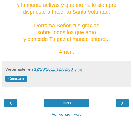
y la mente activas y que me halle siempre
dispuesto a hacer tu Santa Voluntad.
Derrama Señor, tus gracias
sobre todos los que amo
y concede Tu paz al mundo entero...
Amén.
Webmaster
en
12/29/2011 12:02:00 p. m.
Compartir
‹
›
Inicio
Ver versión web