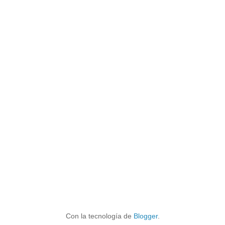
Con la tecnología de
Blogger
.