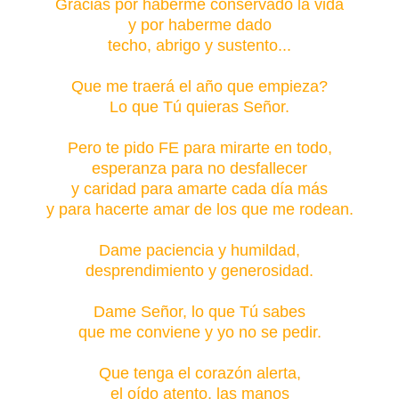
Gracias por haberme conservado la vida
y por haberme dado
techo, abrigo y sustento...
Que me traerá el año que empieza?
Lo que Tú quieras Señor.
Pero te pido FE para mirarte en todo,
esperanza para no desfallecer
y caridad para amarte cada día más
y para hacerte amar de los que me rodean.
Dame paciencia y humildad,
desprendimiento y generosidad.
Dame Señor, lo que Tú sabes
que me conviene y yo no se pedir.
Que tenga el corazón alerta,
el oído atento, las manos