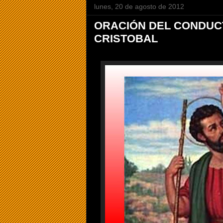
lunes, 20 de agosto de 2012
ORACIÓN DEL CONDUC
CRISTOBAL