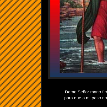
Dame Señor mano firm
para que a mi paso no