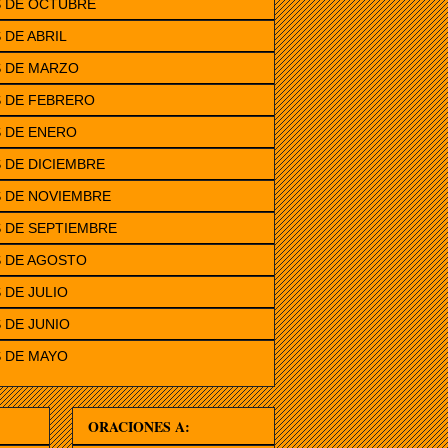
S DE OCTUBRE
 DE ABRIL
S DE MARZO
S DE FEBRERO
 DE ENERO
 DE DICIEMBRE
 DE NOVIEMBRE
 DE SEPTIEMBRE
S DE AGOSTO
 DE JULIO
 DE JUNIO
 DE MAYO
ORACIONES A: