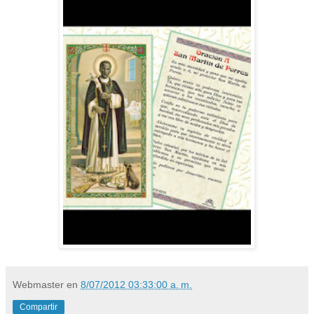
Webmaster
en
8/07/2012 03:33:00 a. m.
Compartir