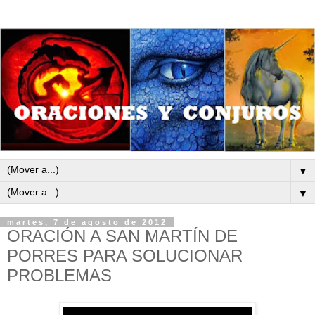
▼
▼
martes, 7 de agosto de 2012
ORACIÓN A SAN MARTÍN DE
PORRES PARA SOLUCIONAR
PROBLEMAS