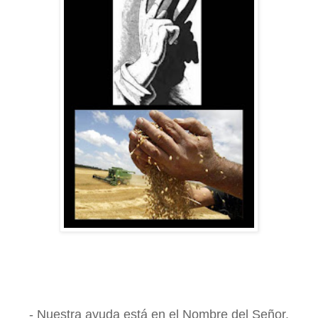
- Nuestra ayuda está en el Nombre del Señor.