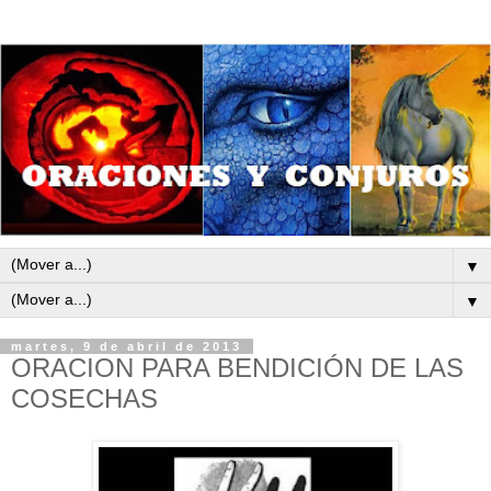
▼
▼
martes, 9 de abril de 2013
ORACION PARA BENDICIÓN DE LAS
COSECHAS