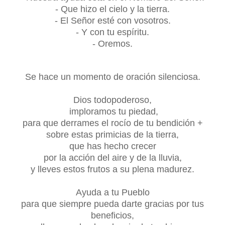
- Que hizo el cielo y la tierra.
- El Señor esté con vosotros.
- Y con tu espíritu.
- Oremos.
Se hace un momento de oración silenciosa.
Dios todopoderoso,
imploramos tu piedad,
para que derrames el rocío de tu bendición +
sobre estas primicias de la tierra,
que has hecho crecer
por la acción del aire y de la lluvia,
y lleves estos frutos a su plena madurez.
Ayuda a tu Pueblo
para que siempre pueda darte gracias por tus
beneficios,