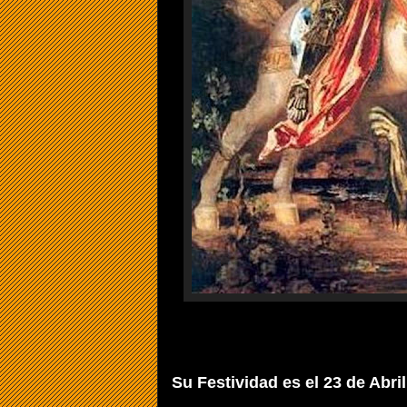
Su Festividad es el 23 de Abril