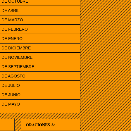
S DE OCTUBRE
 DE ABRIL
S DE MARZO
S DE FEBRERO
 DE ENERO
 DE DICIEMBRE
 DE NOVIEMBRE
 DE SEPTIEMBRE
S DE AGOSTO
 DE JULIO
 DE JUNIO
 DE MAYO
ORACIONES A: