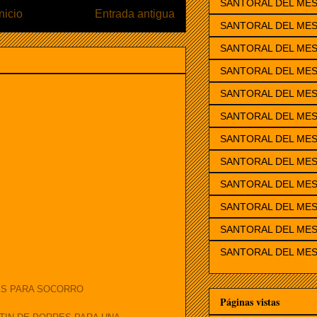
SANTORAL DEL ME
Inicio
Entrada antigua
SANTORAL DEL MES
SANTORAL DEL ME
SANTORAL DEL ME
SANTORAL DEL MES
SANTORAL DEL MES
SANTORAL DEL MES
SANTORAL DEL MES
SANTORAL DEL ME
SANTORAL DEL MES
SANTORAL DEL MES
SANTORAL DEL MES
ES PARA SOCORRO
Páginas vistas