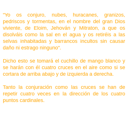
"Yo os conjuro, nubes, huracanes, granizos,
pedriscos y tormentas, en el nombre del gran Dios
viviente, de Eloim, Jehován y Mitraton, a que os
disolváis como la sal en el agua y os retiréis a las
selvas inhabitadas y barrancos incultos sin causar
daño ni estrago ninguno".
Dicho esto se tomará el cuchillo de mango blanco y
se harán con él cuatro cruces en el aire como si se
cortara de arriba abajo y de izquierda a derecha.
Tanto la conjuración como las cruces se han de
repetir cuatro veces en la dirección de los cuatro
puntos cardinales.