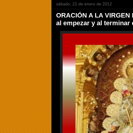
sábado, 21 de enero de 2012
ORACIÓN A LA VIRGEN D
al empezar y al terminar e