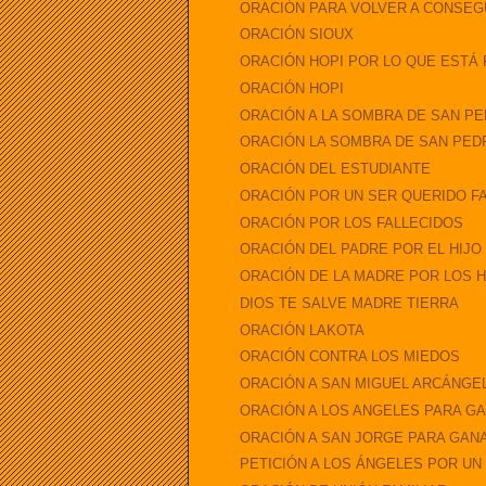
ORACIÓN PARA VOLVER A CONSEGU
ORACIÓN SIOUX
ORACIÓN HOPI POR LO QUE ESTÁ 
ORACIÓN HOPI
ORACIÓN A LA SOMBRA DE SAN P
ORACIÓN LA SOMBRA DE SAN PED
ORACIÓN DEL ESTUDIANTE
ORACIÓN POR UN SER QUERIDO F
ORACIÓN POR LOS FALLECIDOS
ORACIÓN DEL PADRE POR EL HIJO
ORACIÓN DE LA MADRE POR LOS H
DIOS TE SALVE MADRE TIERRA
ORACIÓN LAKOTA
ORACIÓN CONTRA LOS MIEDOS
ORACIÓN A SAN MIGUEL ARCÁNGEL 
ORACIÓN A LOS ANGELES PARA GA
ORACIÓN A SAN JORGE PARA GANA
PETICIÓN A LOS ÁNGELES POR U