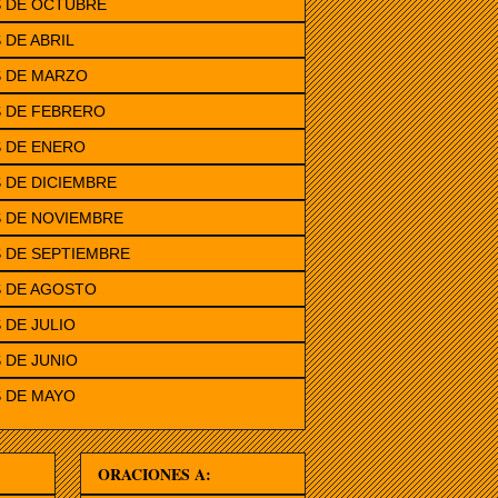
S DE OCTUBRE
 DE ABRIL
S DE MARZO
S DE FEBRERO
 DE ENERO
 DE DICIEMBRE
 DE NOVIEMBRE
 DE SEPTIEMBRE
S DE AGOSTO
 DE JULIO
 DE JUNIO
 DE MAYO
ORACIONES A: