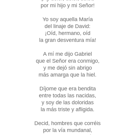
por mi hijo y mi Señor!
Yo soy aquella María
del linaje de David:
¡Oíd, hermano, oíd
la gran desventura mía!
A mí me dijo Gabriel
que el Señor era conmigo,
y me dejó sin abrigo
más amarga que la hiel.
Díjome que era bendita
entre todas las nacidas,
y soy de las doloridas
la más triste y afligida.
Decid, hombres que corréis
por la vía mundanal,