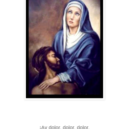
¡Ay dolor, dolor, dolor,