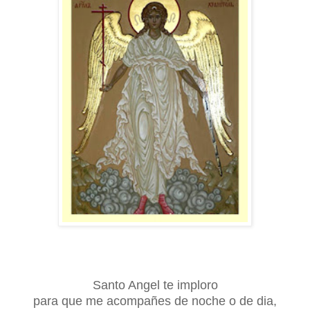
Santo Angel te imploro
para que me acompañes de noche o de dia,