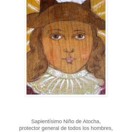
Sapientísimo Niño de Atocha,
protector general de todos los hombres,