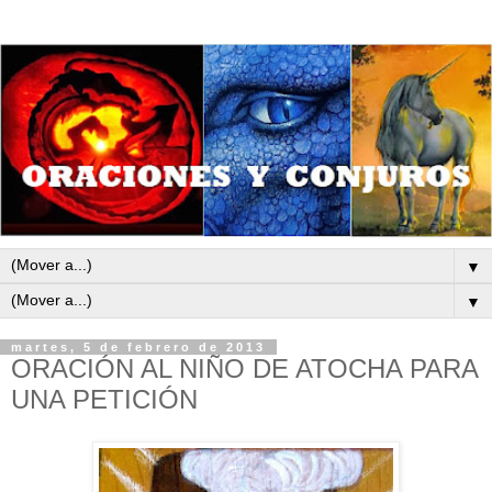
▼
▼
martes, 5 de febrero de 2013
ORACIÓN AL NIÑO DE ATOCHA PARA
UNA PETICIÓN