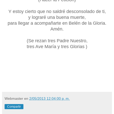
Y estoy cierto que no saldré desconsolado de ti,
y lograré una buena muerte,
para llegar a acompañarte en Belén de la Gloria.
Amén.
(Se rezan tres Padre Nuestro,
tres Ave María y tres Glorias )
Webmaster
en
2/05/2013 12:04:00 p. m.
Compartir