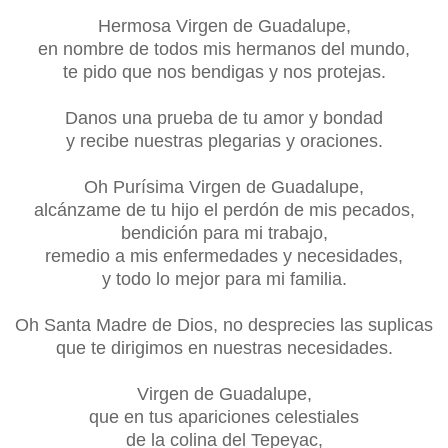
Hermosa Virgen de Guadalupe,
en nombre de todos mis hermanos del mundo,
te pido que nos bendigas y nos protejas.
Danos una prueba de tu amor y bondad
y recibe nuestras plegarias y oraciones.
Oh Purísima Virgen de Guadalupe,
alcánzame de tu hijo el perdón de mis pecados,
bendición para mi trabajo,
remedio a mis enfermedades y necesidades,
y todo lo mejor para mi familia.
Oh Santa Madre de Dios, no desprecies las suplicas
que te dirigimos en nuestras necesidades.
Virgen de Guadalupe,
que en tus apariciones celestiales
de la colina del Tepeyac,