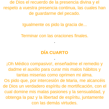
de Dios el recuerdo de la presencia divina y el
respeto a vuestra presencia continua, las cuales han
de guardarme del pecado.
Igualmente os pido la gracia de...
Terminar con las oraciones finales.
.
DÍA CUARTO
.
¡Oh Médico compasivo!, enseñadme el remedio y
dadme el auxilio para curar mis malos hábitos y
tantas miserias como oprimen mi alma.
Os pido que, por intercesión de Maria, me alcancéis
de Dios un verdadero espíritu de mortificación, con el
cual domine mis malas pasiones y la sensualidad, y
obtenga la paz y la libertad de espíritu, juntamente
con las demás virtudes.