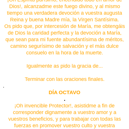
Dios!, alcanzadme este fuego divino, y al mismo
tiempo una verdadera devoción a vuestra augusta
Reina y buena Madre mía, la Virgen Santísima.
Os pido que, por intercesión de María, me obtengáis
de Dios la caridad perfecta y la devoción a María,
que sean para mi fuente abundantísima de méritos,
camino segurísimo de salvación y el más dulce
consuelo en la hora de la muerte.
Igualmente as pido la gracia de...
Terminar con las oraciones finales.
.
DÍA OCTAVO
.
¡Oh invencible Protector!, asistidme a fin de
corresponder dignamente a vuestro amor y a
vuestros beneficios, y para trabajar con todas las
fuerzas en promover vuestro culto y vuestra