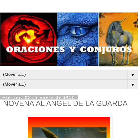
▼
▼
viernes, 20 de enero de 2012
NOVENA AL ANGEL DE LA GUARDA