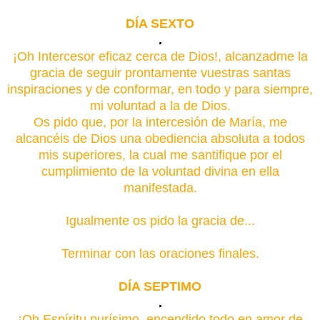
DÍA SEXTO
.
¡Oh Intercesor eficaz cerca de Dios!, alcanzadme la
gracia de seguir prontamente vuestras santas
inspiraciones y de conformar, en todo y para siempre,
mi voluntad a la de Dios.
Os pido que, por la intercesión de María, me
alcancéis de Dios una obediencia absoluta a todos
mis superiores, la cual me santifique por el
cumplimiento de la voluntad divina en ella
manifestada.
Igualmente os pido la gracia de...
Terminar con las oraciones finales.
DÍA SEPTIMO
.
¡Oh Espíritu purísimo, encendido todo en amor de