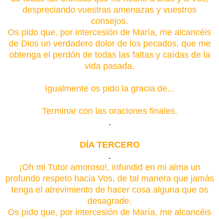
despreciando vuestras amenazas y vuestros
consejos.
Os pido que, por intercesión de María, me alcancéis
de Dios un verdadero dolor de los pecados, que me
obtenga el perdón de todas las faltas y caídas de la
vida pasada.
Igualmente os pido la gracia de...
Terminar con las oraciones finales.
.
DÍA TERCERO
.
¡Oh mi Tutor amoroso!, infundid en mi alma un
profundo respeto hacia Vos, de tal manera que jamás
tenga el atrevimiento de hacer cosa alguna que os
desagrade.
Os pido que, por intercesión de María, me alcancéis