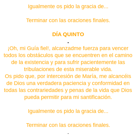
Igualmente os pido la gracia de...
Terminar con las oraciones finales.
DÍA QUINTO
.
¡Oh, mi Guía fiel!, alcanzadme fuerza para vencer
todos los obstáculos que se encuentren en el camino
de la existencia y para sufrir pacientemente las
tribulaciones de esta miserable vida.
Os pido que, por intercesión de María, me alcancéis
de Dios una verdadera paciencia y conformidad en
todas las contrariedades y penas de la vida que Dios
pueda permitir para mi santificación.
Igualmente os pido la gracia de...
Terminar con las oraciones finales.
.