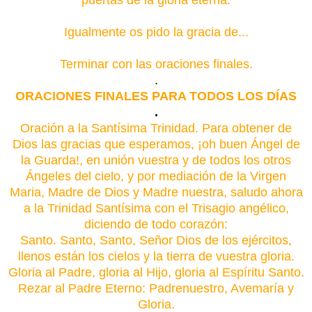
Igualmente os pido la gracia de...
Terminar con las oraciones finales.
.
ORACIONES FINALES PARA TODOS LOS DÍAS
.
Oración a la Santísima Trinidad. Para obtener de
Dios las gracias que esperamos, ¡oh buen Ángel de
la Guarda!, en unión vuestra y de todos los otros
Ángeles del cielo, y por mediación de la Virgen
Maria, Madre de Dios y Madre nuestra, saludo ahora
a la Trinidad Santísima con el Trisagio angélico,
diciendo de todo corazón:
Santo. Santo, Santo, Señor Dios de los ejércitos,
llenos están los cielos y la tierra de vuestra gloria.
Gloria al Padre, gloria al Hijo, gloria al Espíritu Santo.
Rezar al Padre Eterno: Padrenuestro, Avemaría y
Gloria.