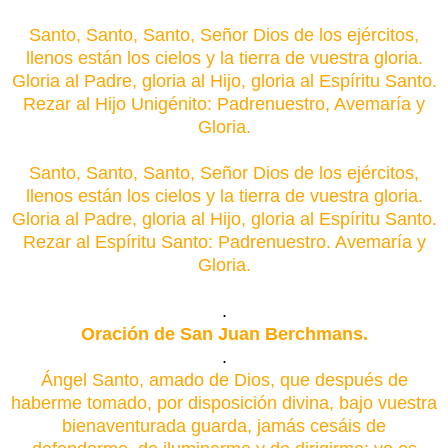
Santo, Santo, Santo, Señor Dios de los ejércitos,
llenos están los cielos y la tierra de vuestra gloria.
Gloria al Padre, gloria al Hijo, gloria al Espíritu Santo.
Rezar al Hijo Unigénito: Padrenuestro, Avemaría y
Gloria.
Santo, Santo, Santo, Señor Dios de los ejércitos,
llenos están los cielos y la tierra de vuestra gloria.
Gloria al Padre, gloria al Hijo, gloria al Espíritu Santo.
Rezar al Espíritu Santo: Padrenuestro. Avemaría y
Gloria.
.
Oración de San Juan Berchmans.
.
Ángel Santo, amado de Dios, que después de
haberme tomado, por disposición divina, bajo vuestra
bienaventurada guarda, jamás cesáis de