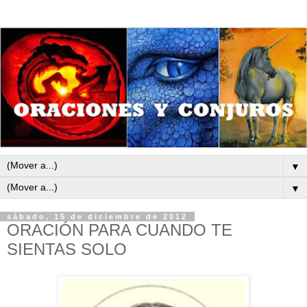
▼
▼
sábado, 15 de diciembre de 2012
ORACIÓN PARA CUANDO TE
SIENTAS SOLO