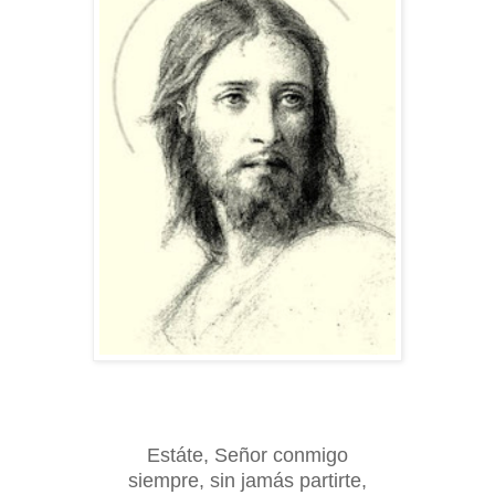
Estáte, Señor conmigo
siempre, sin jamás partirte,