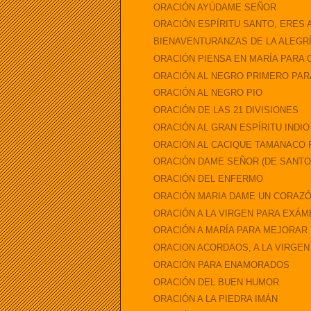
ORACIÓN AYÚDAME SEÑOR
ORACIÓN ESPÍRITU SANTO, ERES 
BIENAVENTURANZAS DE LA ALEGR
ORACIÓN PIENSA EN MARÍA PARA C
ORACIÓN AL NEGRO PRIMERO PARA
ORACIÓN AL NEGRO PIO
ORACIÓN DE LAS 21 DIVISIONES
ORACIÓN AL GRAN ESPÍRITU INDI
ORACIÓN AL CACIQUE TAMANACO 
ORACIÓN DAME SEÑOR (DE SANT
ORACIÓN DEL ENFERMO
ORACIÓN MARIA DAME UN CORAZÓ
ORACIÓN A LA VIRGEN PARA EXÁ
ORACIÓN A MARÍA PARA MEJORAR
ORACION ACORDAOS, A LA VIRGEN
ORACIÓN PARA ENAMORADOS
ORACIÓN DEL BUEN HUMOR
ORACIÓN A LA PIEDRA IMÁN