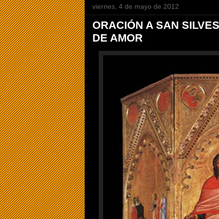
viernes, 4 de mayo de 2012
ORACIÓN A SAN SILVE
DE AMOR