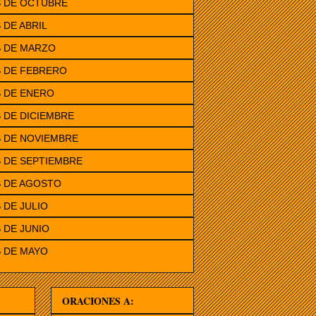
S DE OCTUBRE
 DE ABRIL
S DE MARZO
S DE FEBRERO
 DE ENERO
 DE DICIEMBRE
 DE NOVIEMBRE
 DE SEPTIEMBRE
S DE AGOSTO
 DE JULIO
 DE JUNIO
 DE MAYO
ORACIONES A: