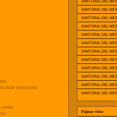
SANTORAL DEL ME
SANTORAL DEL MES
SANTORAL DEL ME
SANTORAL DEL ME
SANTORAL DEL MES
SANTORAL DEL MES
SANTORAL DEL MES
SANTORAL DEL MES
SANTORAL DEL ME
SANTORAL DEL MES
IÓN
SANTORAL DEL MES
UIR AMOR VERDADERO
SANTORAL DEL MES
 LIONZA
Páginas vistas
EZA