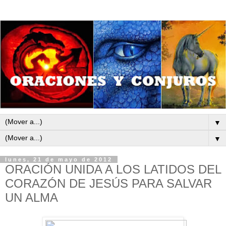
▼
▼
lunes, 21 de mayo de 2012
ORACIÓN UNIDA A LOS LATIDOS DEL
CORAZÓN DE JESÚS PARA SALVAR
UN ALMA