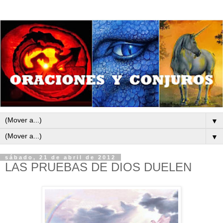
▼
▼
sábado, 21 de abril de 2012
LAS PRUEBAS DE DIOS DUELEN