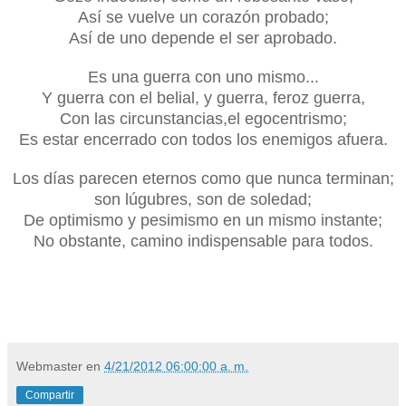
Así se vuelve un corazón probado;
Así de uno depende el ser aprobado.
Es una guerra con uno mismo...
Y guerra con el belial, y guerra, feroz guerra,
Con las circunstancias,el egocentrismo;
Es estar encerrado con todos los enemigos afuera.
Los días parecen eternos como que nunca terminan;
son lúgubres, son de soledad;
De optimismo y pesimismo en un mismo instante;
No obstante, camino indispensable para todos.
Webmaster
en
4/21/2012 06:00:00 a. m.
Compartir