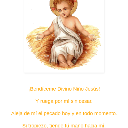
¡Bendíceme Divino Niño Jesús!
Y ruega por mí sin cesar.
Aleja de mí el pecado hoy y en todo momento.
Si tropiezo, tiende tú mano hacia mí.