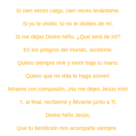
Si cien veces caigo, cien veces levántame.
Si yo te olvido, tú no te olvides de mí.
Si me dejas Divino Niño, ¿Que será de mí?
En los peligros del mundo, asísteme.
Quiero siempre vivir y morir bajo tu mano.
Quiero que mi vida te haga sonreír.
Mírame con compasión, ¡No me dejes Jesús mío!
Y, al final, recíbeme y llévame junto a Ti.
Divino Niño Jesús,
Que tu bendición nos acompañe siempre.