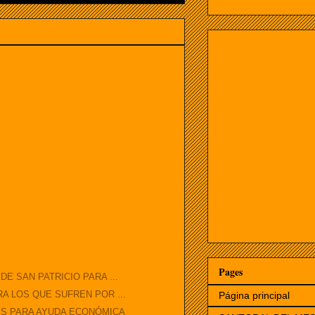
Pages
E SAN PATRICIO PARA ...
A LOS QUE SUFREN POR ...
Página principal
ES PARA AYUDA ECONÓMICA