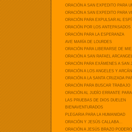
ORACIÓN A SAN EXPEDITO PARA U
ORACIÓN A SAN EXPEDITO PARA 
ORACIÓN PARA EXPULSAR AL ESP
ORACIÓN POR LOS ANTEPASADOS
ORACIÓN PARA LA ESPERANZA
AVE MARÍA DE LOURDES
ORACIÓN PARA LIBERARSE DE MI
ORACIÓN A SAN RAFAEL ARCANGEL
ORACIÓN PARA EXÁMENES A SAN 
ORACIÓN A LOS ANGELES Y ARCÁNG
ORACIÓN A LA SANTA CRUZADA P
ORACIÓN PARA BUSCAR TRABAJO
ORACIÓN AL JUDÍO ERRANTE PAR
LAS PRUEBAS DE DIOS DUELEN
BIENAVENTURADOS
PLEGARIA PARA LA HUMANIDAD
ORACIÓN Y JESÚS CALLABA...
ORACIÓN A JESÚS BRAZO PODER