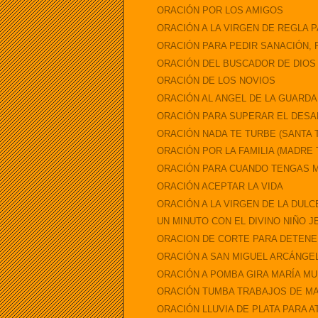
ORACIÓN POR LOS AMIGOS
ORACIÓN A LA VIRGEN DE REGLA 
ORACIÓN PARA PEDIR SANACIÓN, F
ORACIÓN DEL BUSCADOR DE DIOS
ORACIÓN DE LOS NOVIOS
ORACIÓN AL ANGEL DE LA GUARDA
ORACIÓN PARA SUPERAR EL DESAL
ORACIÓN NADA TE TURBE (SANTA 
ORACIÓN POR LA FAMILIA (MADRE
ORACIÓN PARA CUANDO TENGAS 
ORACIÓN ACEPTAR LA VIDA
ORACIÓN A LA VIRGEN DE LA DULC
UN MINUTO CON EL DIVINO NIÑO 
ORACION DE CORTE PARA DETENE
ORACIÓN A SAN MIGUEL ARCÁNGE
ORACIÓN A POMBA GIRA MARÍA MU
ORACIÓN TUMBA TRABAJOS DE M
ORACIÓN LLUVIA DE PLATA PARA A