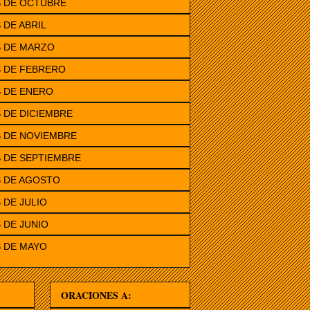
S DE OCTUBRE
 DE ABRIL
S DE MARZO
S DE FEBRERO
 DE ENERO
 DE DICIEMBRE
 DE NOVIEMBRE
 DE SEPTIEMBRE
S DE AGOSTO
 DE JULIO
 DE JUNIO
 DE MAYO
ORACIONES A: