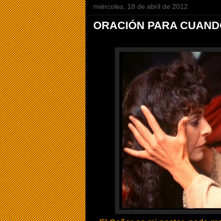
miércoles, 18 de abril de 2012
ORACIÓN PARA CUAND