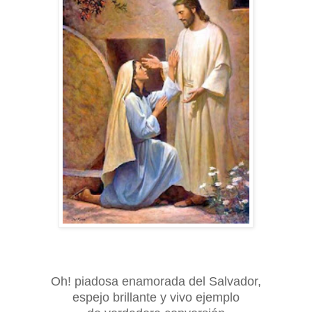
Oh! piadosa enamorada del Salvador,
espejo brillante y vivo ejemplo