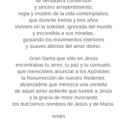
de verdadera conversión
y sincero arrepentimiento;
regla y modelo de la vida contemplativa,
que durante treinta y tres años
vivisteis en la soledad, ignorada del mundo
y escondida a sus miradas,
gustando los movimientos interiores
y suaves afectos del amor divino.
Gran Santa que sólo en Jesús
encontrabas tu amor,
tu paz y tu consuelo,
que merecisteis anunciar a los Apóstoles
la Resurrección de nuestro Redentor,
alcanzadme que merezca una centella
de aquel amor ardiente que tuviste a Jesús
y la gracia de morir invocando
los dulcísimos nombres de Jesús y de María.
Amén