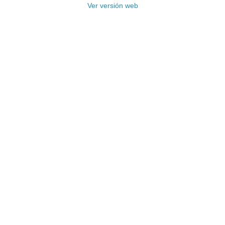
Ver versión web