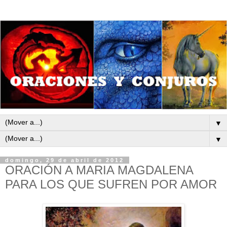
▼
▼
domingo, 29 de abril de 2012
ORACIÓN A MARIA MAGDALENA
PARA LOS QUE SUFREN POR AMOR