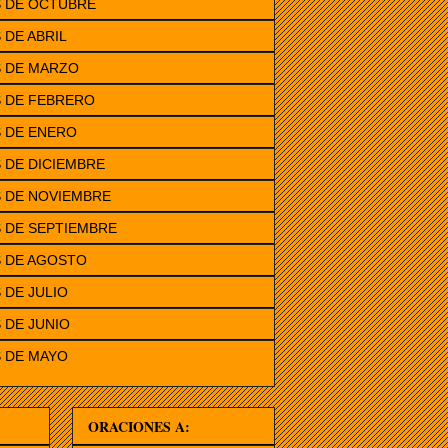
S DE OCTUBRE
 DE ABRIL
S DE MARZO
S DE FEBRERO
 DE ENERO
 DE DICIEMBRE
 DE NOVIEMBRE
 DE SEPTIEMBRE
S DE AGOSTO
 DE JULIO
 DE JUNIO
 DE MAYO
ORACIONES A: