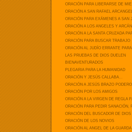
ORACIÓN PARA LIBERARSE DE MI
ORACIÓN A SAN RAFAEL ARCANGEL
ORACIÓN PARA EXÁMENES A SAN 
ORACIÓN A LOS ANGELES Y ARCÁNG
ORACIÓN A LA SANTA CRUZADA P
ORACIÓN PARA BUSCAR TRABAJO
ORACIÓN AL JUDÍO ERRANTE PAR
LAS PRUEBAS DE DIOS DUELEN
BIENAVENTURADOS
PLEGARIA PARA LA HUMANIDAD
ORACIÓN Y JESÚS CALLABA...
ORACIÓN A JESÚS BRAZO PODER
ORACIÓN POR LOS AMIGOS
ORACIÓN A LA VIRGEN DE REGLA 
ORACIÓN PARA PEDIR SANACIÓN, F
ORACIÓN DEL BUSCADOR DE DIOS
ORACIÓN DE LOS NOVIOS
ORACIÓN AL ANGEL DE LA GUARDA